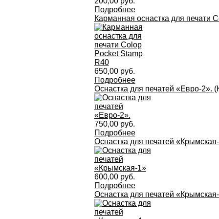
200,00 руб.
Подробнее
Карманная оснастка для печати C
650,00 руб.
Подробнее
Оснастка для печатей «Евро-2».
(
750,00 руб.
Подробнее
Оснастка для печатей «Крымская
600,00 руб.
Подробнее
Оснастка для печатей «Крымская