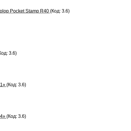
olop Pocket Stamp R40
(Код:
3.6
)
Код:
3.6
)
-1»
(Код:
3.6
)
-4»
(Код:
3.6
)