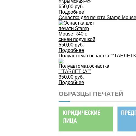
650,00 руб.
Подробнее
Оснастка для печати Stamp Mous
550,00 руб.
Подробнее
Полуавтомат.оснастка ""ТАБЛЕТ
350,00 руб.
Подробнее
ОБРАЗЦЫ ПЕЧАТЕЙ