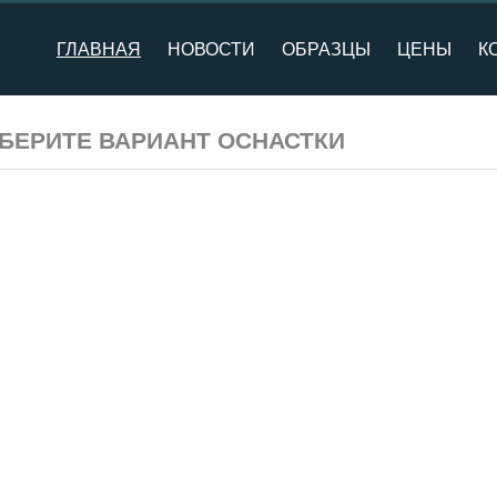
ГЛАВНАЯ
НОВОСТИ
ОБРАЗЦЫ
ЦЕНЫ
К
ВЫБЕРИТЕ ВАРИАНТ ОСНАСТКИ