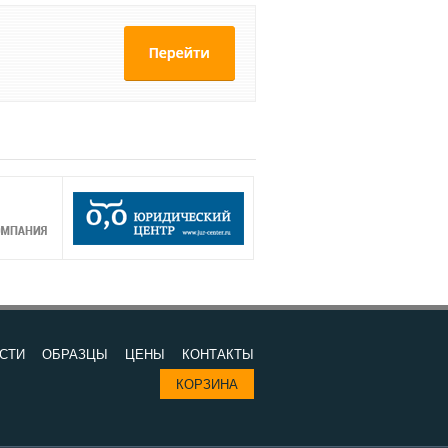
СТИ
ОБРАЗЦЫ
ЦЕНЫ
КОНТАКТЫ
КОРЗИНА