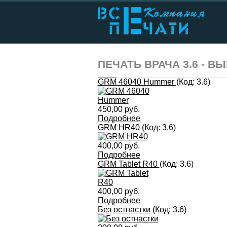
ПЕЧАТЬ ВРАЧА 3.6 - 
GRM 46040 Hummer
(Код:
3.6
)
450,00 руб.
Подробнее
GRM HR40
(Код:
3.6
)
400,00 руб.
Подробнее
GRM Tablet R40
(Код:
3.6
)
400,00 руб.
Подробнее
Без остнастки
(Код:
3.6
)