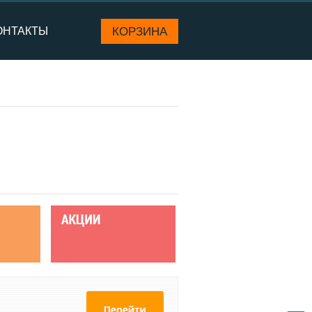
КОРЗИНА
ОНТАКТЫ