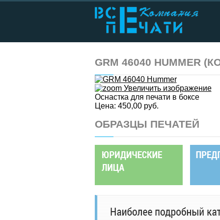
GRM 46040 HUMMER
(К
Увеличить изображение
Оснастка для печати в боксе
Цена:
450,00 руб.
ОБРАЗЦЫ ПЕЧАТЕЙ