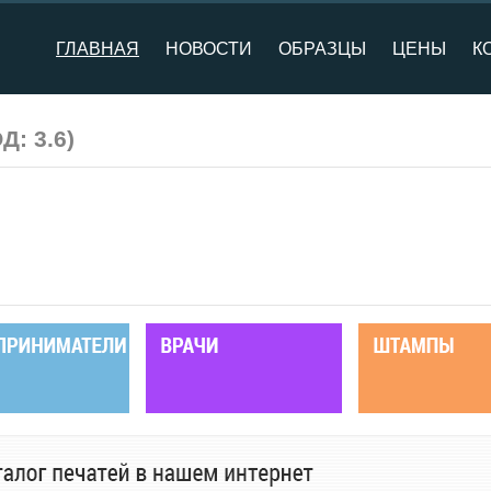
ГЛАВНАЯ
НОВОСТИ
ОБРАЗЦЫ
ЦЕНЫ
К
ОД:
3.6
)