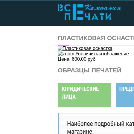
ПЛАСТИКОВАЯ ОСНАС
Увеличить изображение
Цена:
600,00 руб.
ОБРАЗЦЫ ПЕЧАТЕЙ