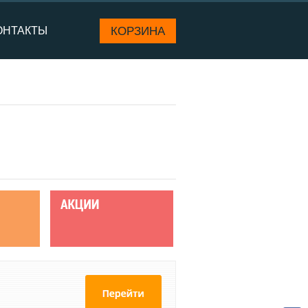
КОРЗИНА
ОНТАКТЫ