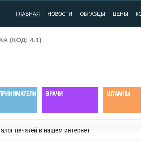
ГЛАВНАЯ
НОВОСТИ
ОБРАЗЦЫ
ЦЕНЫ
К
ТКА
(КОД:
4.1
)