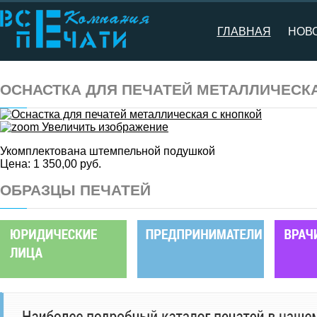
ГЛАВНАЯ
НОВ
ОСНАСТКА ДЛЯ ПЕЧАТЕЙ МЕТАЛЛИЧЕСК
Увеличить изображение
Укомплектована штемпельной подушкой
Цена:
1 350,00 руб.
ОБРАЗЦЫ ПЕЧАТЕЙ