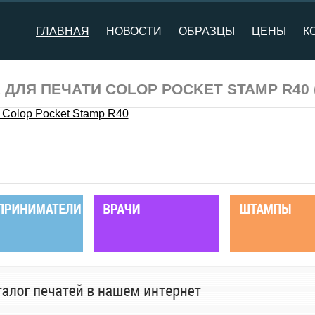
ГЛАВНАЯ
НОВОСТИ
ОБРАЗЦЫ
ЦЕНЫ
К
 ДЛЯ ПЕЧАТИ COLOP POCKET STAMP R40