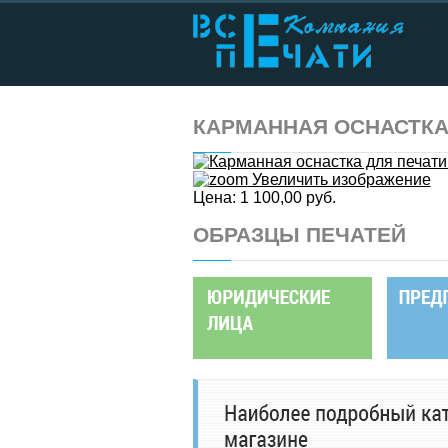
КАРМАННАЯ ОСНАСТКА
Увеличить изображение
Цена:
1 100,00 руб.
ОБРАЗЦЫ ПЕЧАТЕЙ