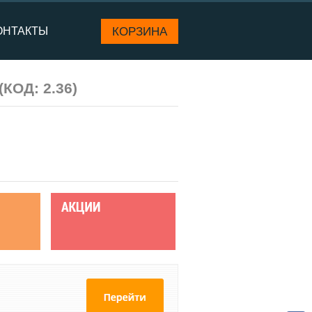
КОРЗИНА
ОНТАКТЫ
(КОД:
2.36
)