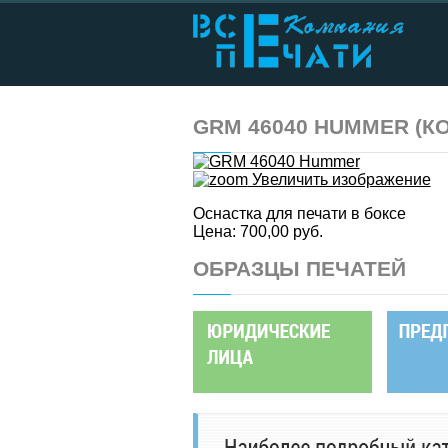
GRM 46040 HUMMER
(К
Увеличить изображение
Оснастка для печати в боксе
Цена:
700,00 руб.
ОБРАЗЦЫ ПЕЧАТЕЙ