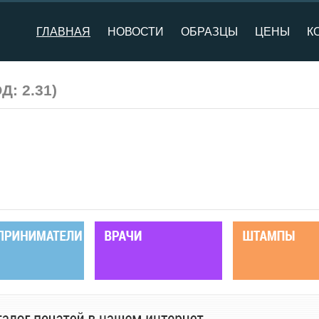
ГЛАВНАЯ
НОВОСТИ
ОБРАЗЦЫ
ЦЕНЫ
К
ОД:
2.31
)