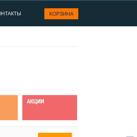
КОРЗИНА
ОНТАКТЫ