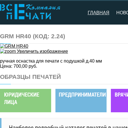
ГЛАВНАЯ
НОВ
GRM HR40
(КОД:
2.24
)
Увеличить изображение
ручная оснастка для печати с подушкой д.40 мм
Цена:
700,00 руб.
ОБРАЗЦЫ ПЕЧАТЕЙ