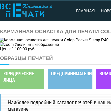
ГЛАВНАЯ
НОВ
КАРМАННАЯ ОСНАСТКА ДЛЯ ПЕЧАТИ COL
Увеличить изображение
Цена:
1 100,00 руб.
ОБРАЗЦЫ ПЕЧАТЕЙ