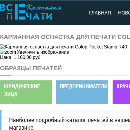
ГЛАВНАЯ
НОВ
КАРМАННАЯ ОСНАСТКА ДЛЯ ПЕЧАТИ COL
Увеличить изображение
Цена:
1 100,00 руб.
ОБРАЗЦЫ ПЕЧАТЕЙ