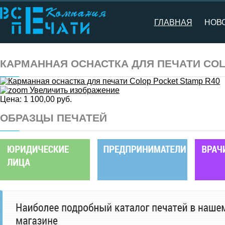
ГЛАВНАЯ
НОВ
КАРМАННАЯ ОСНАСТКА ДЛЯ ПЕЧАТИ COL
Увеличить изображение
Цена:
1 100,00 руб.
ОБРАЗЦЫ ПЕЧАТЕЙ