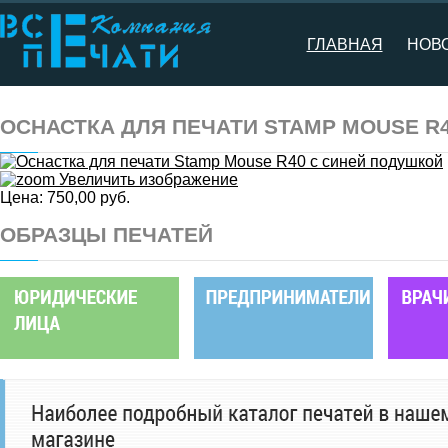
ГЛАВНАЯ
НОВ
ОСНАСТКА ДЛЯ ПЕЧАТИ STAMP MOUSE R
Увеличить изображение
Цена:
750,00 руб.
ОБРАЗЦЫ ПЕЧАТЕЙ