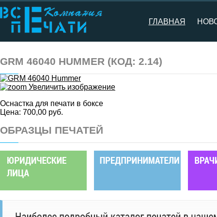
ГЛАВНАЯ
НОВ
GRM 46040 HUMMER
(КОД:
2.14
)
Увеличить изображение
Оснастка для печати в боксе
Цена:
700,00 руб.
ОБРАЗЦЫ ПЕЧАТЕЙ