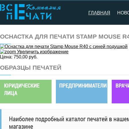
ГЛАВНАЯ
НОВ
ОСНАСТКА ДЛЯ ПЕЧАТИ STAMP MOUSE R
Увеличить изображение
Цена:
750,00 руб.
ОБРАЗЦЫ ПЕЧАТЕЙ