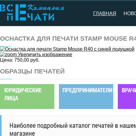
ГЛАВНАЯ
НОВ
ОСНАСТКА ДЛЯ ПЕЧАТИ STAMP MOUSE R
Увеличить изображение
Цена:
750,00 руб.
ОБРАЗЦЫ ПЕЧАТЕЙ