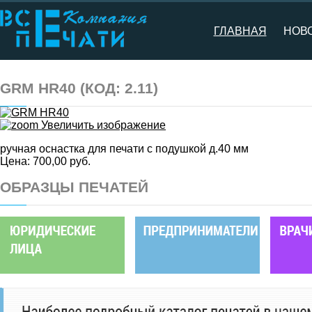
ГЛАВНАЯ
НОВ
GRM HR40
(КОД:
2.11
)
Увеличить изображение
ручная оснастка для печати с подушкой д.40 мм
Цена:
700,00 руб.
ОБРАЗЦЫ ПЕЧАТЕЙ