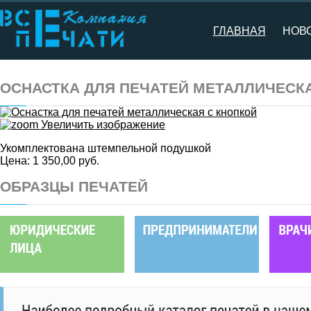
ГЛАВНАЯ
НОВ
ОСНАСТКА ДЛЯ ПЕЧАТЕЙ МЕТАЛЛИЧЕСК
Увеличить изображение
Укомплектована штемпельной подушкой
Цена:
1 350,00 руб.
ОБРАЗЦЫ ПЕЧАТЕЙ