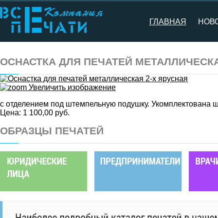
ГЛАВНАЯ
НОВ
ОСНАСТКА ДЛЯ ПЕЧАТЕЙ МЕТАЛЛИЧЕСКА
Увеличить изображение
с отделением под штемпельную подушку. Укомплектована 
Цена:
1 100,00 руб.
ОБРАЗЦЫ ПЕЧАТЕЙ