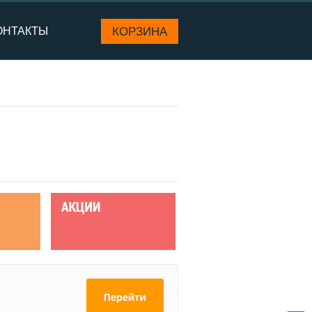
КОРЗИНА
ОНТАКТЫ