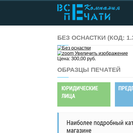
БЕЗ ОСНАСТКИ
(КОД:
1.
Увеличить изображение
Цена:
300,00 руб.
ОБРАЗЦЫ ПЕЧАТЕЙ