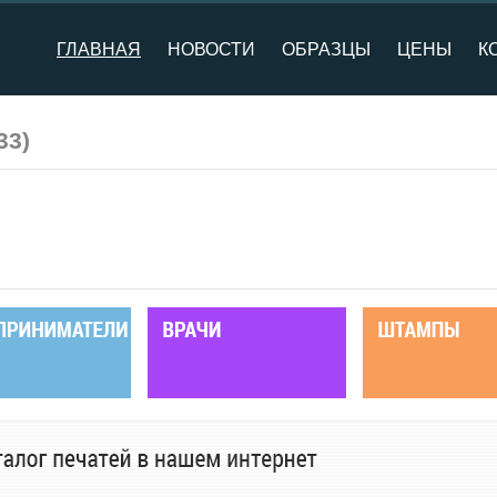
ГЛАВНАЯ
НОВОСТИ
ОБРАЗЦЫ
ЦЕНЫ
К
33
)