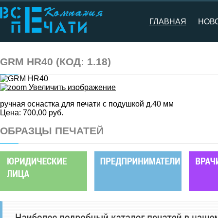
ГЛАВНАЯ
НОВ
GRM HR40
(КОД:
1.18
)
Увеличить изображение
ручная оснастка для печати с подушкой д.40 мм
Цена:
700,00 руб.
ОБРАЗЦЫ ПЕЧАТЕЙ