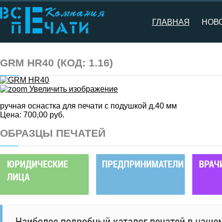
ГЛАВНАЯ
НОВ
GRM HR40
(КОД:
1.16
)
Увеличить изображение
ручная оснастка для печати с подушкой д.40 мм
Цена:
700,00 руб.
ОБРАЗЦЫ ПЕЧАТЕЙ