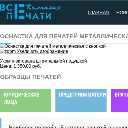
ГЛАВНАЯ
НОВ
ОСНАСТКА ДЛЯ ПЕЧАТЕЙ МЕТАЛЛИЧЕСК
Увеличить изображение
Укомплектована штемпельной подушкой
Цена:
1 350,00 руб.
ОБРАЗЦЫ ПЕЧАТЕЙ