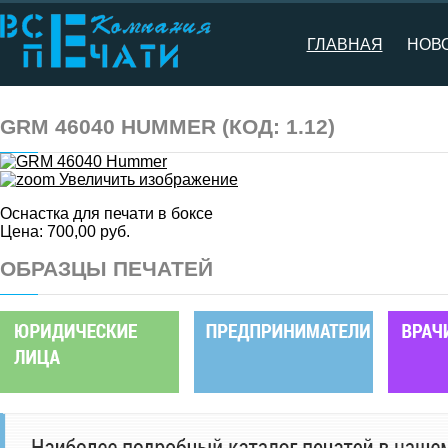
ГЛАВНАЯ
НОВ
GRM 46040 HUMMER
(КОД:
1.12
)
Увеличить изображение
Оснастка для печати в боксе
Цена:
700,00 руб.
ОБРАЗЦЫ ПЕЧАТЕЙ