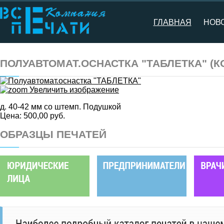
ГЛАВНАЯ
НОВ
ПОЛУАВТОМАТ.ОСНАСТКА "ТАБЛЕТКА"
(К
Увеличить изображение
д. 40-42 мм со штемп. Подушкой
Цена:
500,00 руб.
ОБРАЗЦЫ ПЕЧАТЕЙ