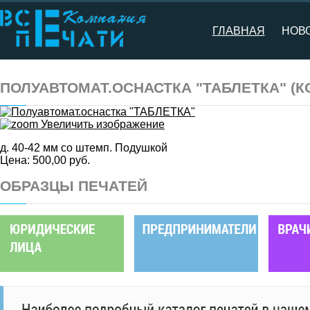
ГЛАВНАЯ
НОВ
ПОЛУАВТОМАТ.ОСНАСТКА "ТАБЛЕТКА"
(К
Увеличить изображение
д. 40-42 мм со штемп. Подушкой
Цена:
500,00 руб.
ОБРАЗЦЫ ПЕЧАТЕЙ