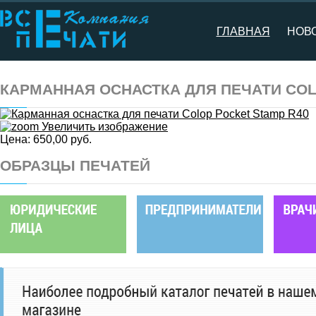
ГЛАВНАЯ
НОВ
КАРМАННАЯ ОСНАСТКА ДЛЯ ПЕЧАТИ COL
Увеличить изображение
Цена:
650,00 руб.
ОБРАЗЦЫ ПЕЧАТЕЙ