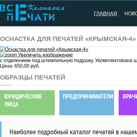
ГЛАВНАЯ
НОВ
ОСНАСТКА ДЛЯ ПЕЧАТЕЙ «КРЫМСКАЯ-4
Увеличить изображение
с отделением под штемпельную подушку. Укомплектована 
Цена:
650,00 руб.
ОБРАЗЦЫ ПЕЧАТЕЙ