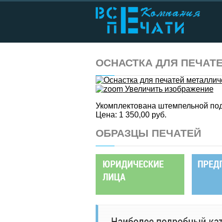
ОСНАСТКА ДЛЯ ПЕЧАТ
Увеличить изображение
Укомплектована штемпельной по
Цена:
1 350,00 руб.
ОБРАЗЦЫ ПЕЧАТЕЙ