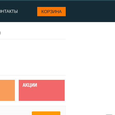
КОРЗИНА
ОНТАКТЫ
)