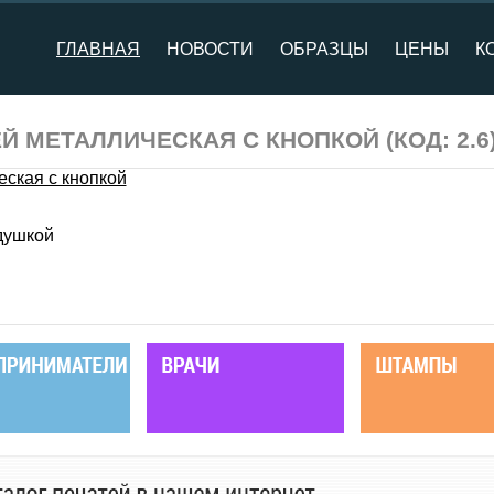
ГЛАВНАЯ
НОВОСТИ
ОБРАЗЦЫ
ЦЕНЫ
К
ЕЙ МЕТАЛЛИЧЕСКАЯ С КНОПКОЙ
(КОД:
2.6
душкой