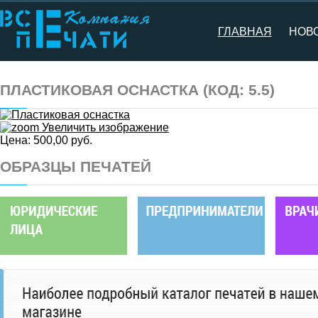
ГЛАВНАЯ
НОВ
ПЛАСТИКОВАЯ ОСНАСТКА
(КОД:
5.5
)
Увеличить изображение
Цена:
500,00 руб.
ОБРАЗЦЫ ПЕЧАТЕЙ