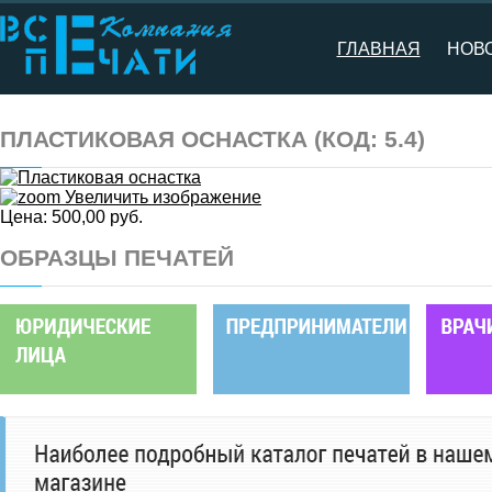
ГЛАВНАЯ
НОВ
ПЛАСТИКОВАЯ ОСНАСТКА
(КОД:
5.4
)
Увеличить изображение
Цена:
500,00 руб.
ОБРАЗЦЫ ПЕЧАТЕЙ