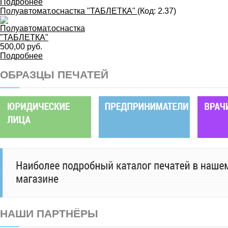
Подробнее
Полуавтомат.оснастка "ТАБЛЕТКА"
(Код:
2.37
)
500,00 руб.
Подробнее
ОБРАЗЦЫ ПЕЧАТЕЙ
НАШИ ПАРТНЁРЫ