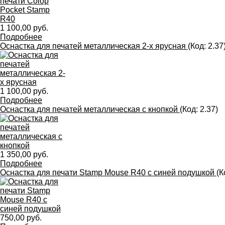
1 100,00 руб.
Подробнее
Оснастка для печатей металлическая 2-х ярусная
(Код:
2.37
1 100,00 руб.
Подробнее
Оснастка для печатей металлическая с кнопкой
(Код:
2.37
)
1 350,00 руб.
Подробнее
Оснастка для печати Stamp Mouse R40 с синей подушкой
(К
750,00 руб.