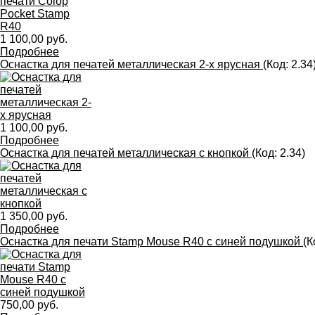
1 100,00 руб.
Подробнее
Оснастка для печатей металлическая 2-х ярусная
(Код:
2.34
1 100,00 руб.
Подробнее
Оснастка для печатей металлическая с кнопкой
(Код:
2.34
)
1 350,00 руб.
Подробнее
Оснастка для печати Stamp Mouse R40 с синей подушкой
(К
750,00 руб.