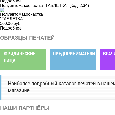
Подробнее
Полуавтомат.оснастка "ТАБЛЕТКА"
(Код:
2.34
)
500,00 руб.
Подробнее
ОБРАЗЦЫ ПЕЧАТЕЙ
НАШИ ПАРТНЁРЫ