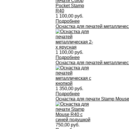
1 100,00 руб.
Подробнее
Оснастка для печатей металличес
1 100,00 руб.
Подробнее
Оснастка для печатей металличес
1 350,00 руб.
Подробнее
Оснастка для печати Stamp Mous
750,00 руб.