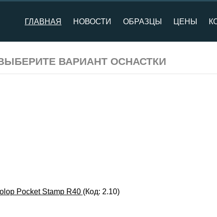
ГЛАВНАЯ
НОВОСТИ
ОБРАЗЦЫ
ЦЕНЫ
К
- ВЫБЕРИТЕ ВАРИАНТ ОСНАСТКИ
olop Pocket Stamp R40
(Код:
2.10
)