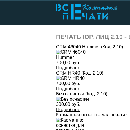
ПЕЧАТЬ ЮР. ЛИЦ 2.10 
GRM 46040 Hummer
(Код:
2.10
)
700,00 руб.
Подробнее
GRM HR40
(Код:
2.10
)
700,00 руб.
Подробнее
Без оснастки
(Код:
2.10
)
300,00 руб.
Подробнее
Карманная оснастка для печати C