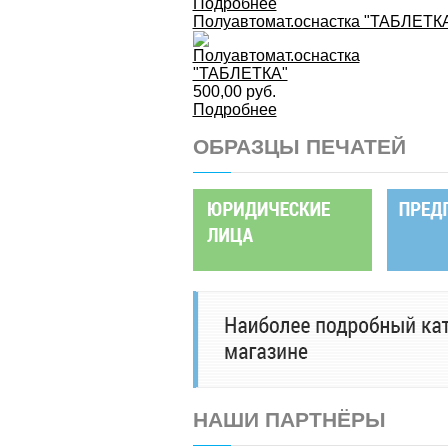
Подробнее
Полуавтомат.оснастка "ТАБЛЕТК
500,00 руб.
Подробнее
ОБРАЗЦЫ ПЕЧАТЕЙ
НАШИ ПАРТНЁРЫ