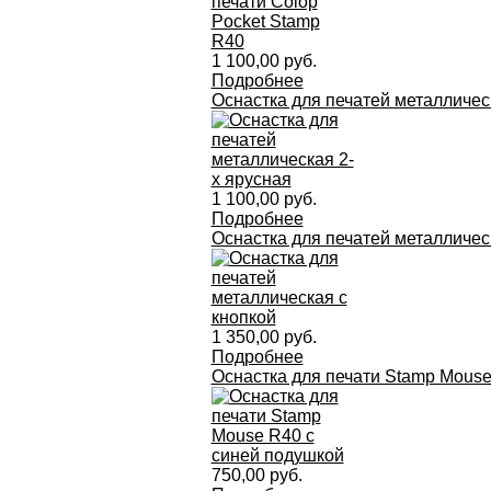
1 100,00 руб.
Подробнее
Оснастка для печатей металличес
1 100,00 руб.
Подробнее
Оснастка для печатей металличес
1 350,00 руб.
Подробнее
Оснастка для печати Stamp Mous
750,00 руб.