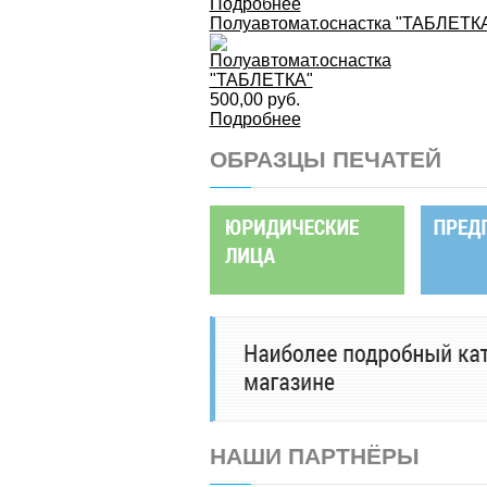
Подробнее
Полуавтомат.оснастка "ТАБЛЕТК
500,00 руб.
Подробнее
ОБРАЗЦЫ ПЕЧАТЕЙ
НАШИ ПАРТНЁРЫ