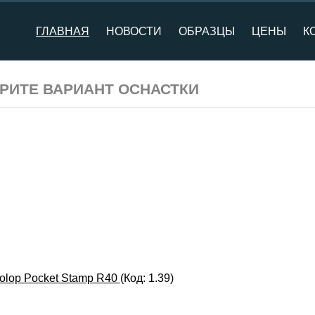
ГЛАВНАЯ
НОВОСТИ
ОБРАЗЦЫ
ЦЕНЫ
К
БЕРИТЕ ВАРИАНТ ОСНАСТКИ
olop Pocket Stamp R40
(Код:
1.39
)