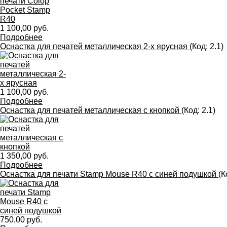
1 100,00 руб.
Подробнее
Оснастка для печатей металлическая 2-х ярусная
(Код:
2.1
)
1 100,00 руб.
Подробнее
Оснастка для печатей металлическая с кнопкой
(Код:
2.1
)
1 350,00 руб.
Подробнее
Оснастка для печати Stamp Mouse R40 с синей подушкой
(К
750,00 руб.