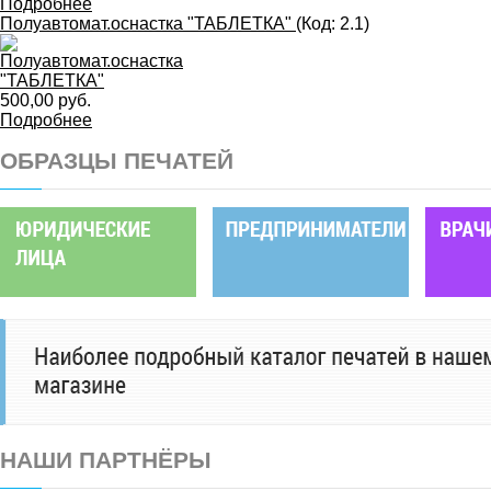
Подробнее
Полуавтомат.оснастка "ТАБЛЕТКА"
(Код:
2.1
)
500,00 руб.
Подробнее
ОБРАЗЦЫ ПЕЧАТЕЙ
НАШИ ПАРТНЁРЫ