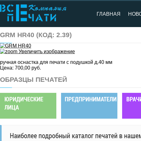
ГЛАВНАЯ
НОВ
GRM HR40
(КОД:
2.39
)
Увеличить изображение
ручная оснастка для печати с подушкой д.40 мм
Цена:
700,00 руб.
ОБРАЗЦЫ ПЕЧАТЕЙ