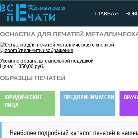
ГЛАВНАЯ
НОВ
ОСНАСТКА ДЛЯ ПЕЧАТЕЙ МЕТАЛЛИЧЕСК
Увеличить изображение
Укомплектована штемпельной подушкой
Цена:
1 350,00 руб.
ОБРАЗЦЫ ПЕЧАТЕЙ