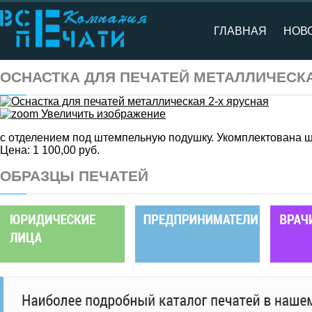
ГЛАВНАЯ
НОВ
ОСНАСТКА ДЛЯ ПЕЧАТЕЙ МЕТАЛЛИЧЕСКА
Увеличить изображение
с отделением под штемпельную подушку. Укомплектована 
Цена:
1 100,00 руб.
ОБРАЗЦЫ ПЕЧАТЕЙ