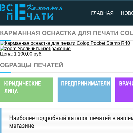
ГЛАВНАЯ
НОВ
КАРМАННАЯ ОСНАСТКА ДЛЯ ПЕЧАТИ COL
Увеличить изображение
Цена:
1 100,00 руб.
ОБРАЗЦЫ ПЕЧАТЕЙ