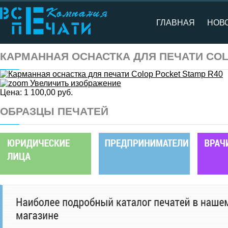
ГЛАВНАЯ
НОВ
КАРМАННАЯ ОСНАСТКА ДЛЯ ПЕЧАТИ COL
Увеличить изображение
Цена:
1 100,00 руб.
ОБРАЗЦЫ ПЕЧАТЕЙ