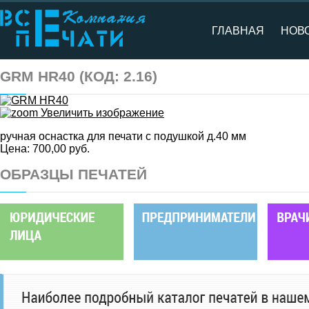
ГЛАВНАЯ
НОВ
GRM HR40
(КОД:
2.16
)
Увеличить изображение
ручная оснастка для печати с подушкой д.40 мм
Цена:
700,00 руб.
ОБРАЗЦЫ ПЕЧАТЕЙ