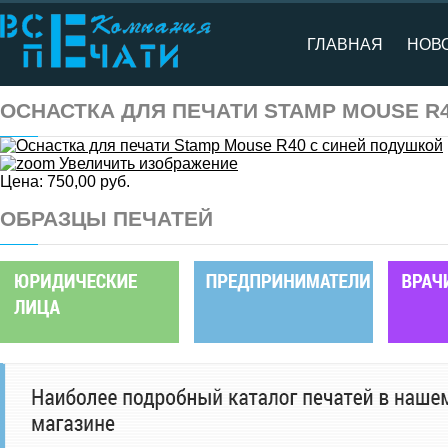
ГЛАВНАЯ
НОВ
ОСНАСТКА ДЛЯ ПЕЧАТИ STAMP MOUSE R
Увеличить изображение
Цена:
750,00 руб.
ОБРАЗЦЫ ПЕЧАТЕЙ