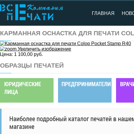
ГЛАВНАЯ
НОВ
КАРМАННАЯ ОСНАСТКА ДЛЯ ПЕЧАТИ COL
Увеличить изображение
Цена:
1 100,00 руб.
ОБРАЗЦЫ ПЕЧАТЕЙ