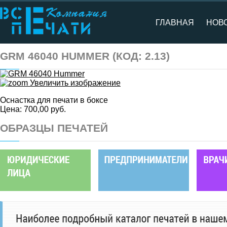
ГЛАВНАЯ
НОВ
GRM 46040 HUMMER
(КОД:
2.13
)
Увеличить изображение
Оснастка для печати в боксе
Цена:
700,00 руб.
ОБРАЗЦЫ ПЕЧАТЕЙ