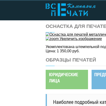
ОСНАСТКА ДЛЯ ПЕЧАТ
Увеличить изображение
Укомплектована штемпельной по
Цена:
1 350,00 руб.
ОБРАЗЦЫ ПЕЧАТЕЙ