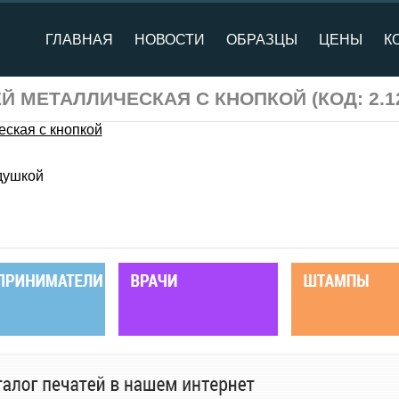
ГЛАВНАЯ
НОВОСТИ
ОБРАЗЦЫ
ЦЕНЫ
К
ЕЙ МЕТАЛЛИЧЕСКАЯ С КНОПКОЙ
(КОД:
2.1
душкой