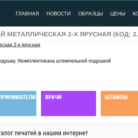
ГЛАВНАЯ
НОВОСТИ
ОБРАЗЦЫ
ЦЕНЫ
К
ЕЙ МЕТАЛЛИЧЕСКАЯ 2-Х ЯРУСНАЯ
(КОД:
2
одушку. Укомплектована штемпельной подушкой