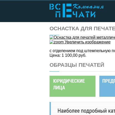
ОСНАСТКА ДЛЯ ПЕЧАТ
Увеличить изображение
с отделением под штемпельную п
Цена:
1 100,00 руб.
ОБРАЗЦЫ ПЕЧАТЕЙ