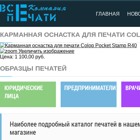
ГЛАВНАЯ
НОВ
КАРМАННАЯ ОСНАСТКА ДЛЯ ПЕЧАТИ COL
Увеличить изображение
Цена:
1 100,00 руб.
ОБРАЗЦЫ ПЕЧАТЕЙ