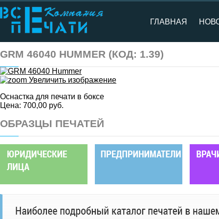
ГЛАВНАЯ
НОВ
GRM 46040 HUMMER
(КОД:
1.39
)
Увеличить изображение
Оснастка для печати в боксе
Цена:
700,00 руб.
ОБРАЗЦЫ ПЕЧАТЕЙ