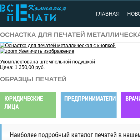
ГЛАВНАЯ
НОВ
ОСНАСТКА ДЛЯ ПЕЧАТЕЙ МЕТАЛЛИЧЕСК
Увеличить изображение
Укомплектована штемпельной подушкой
Цена:
1 350,00 руб.
ОБРАЗЦЫ ПЕЧАТЕЙ