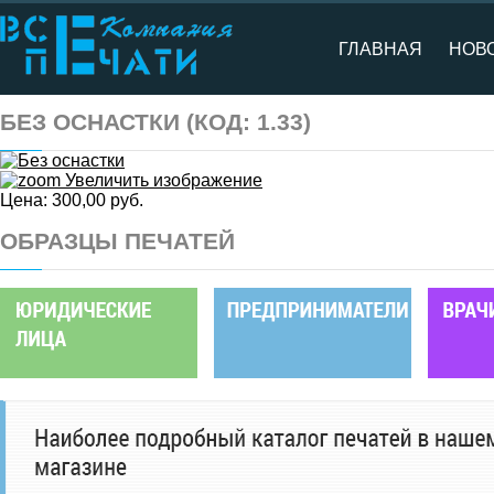
ГЛАВНАЯ
НОВ
БЕЗ ОСНАСТКИ
(КОД:
1.33
)
Увеличить изображение
Цена:
300,00 руб.
ОБРАЗЦЫ ПЕЧАТЕЙ