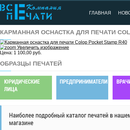
ГЛАВНАЯ
НОВ
КАРМАННАЯ ОСНАСТКА ДЛЯ ПЕЧАТИ COL
Увеличить изображение
Цена:
1 100,00 руб.
ОБРАЗЦЫ ПЕЧАТЕЙ